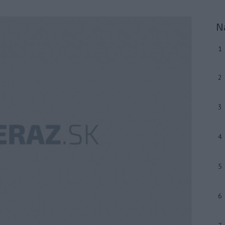
N
1
2
3
4
5
6