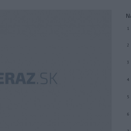
N
1
2
3
4
5
6