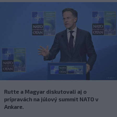
Rutte a Magyar diskutovali aj o
prípravách na júlový summit NATO v
Ankare.