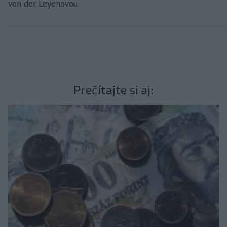
von der Leyenovou.
Prečítajte si aj: