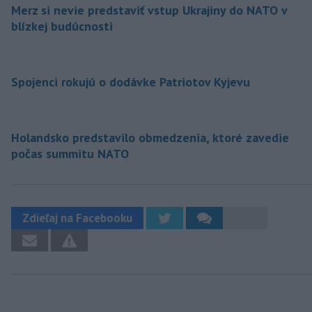
Merz si nevie predstaviť vstup Ukrajiny do NATO v
blízkej budúcnosti
Spojenci rokujú o dodávke Patriotov Kyjevu
Holandsko predstavilo obmedzenia, ktoré zavedie
počas summitu NATO
Zdieľaj na Facebooku