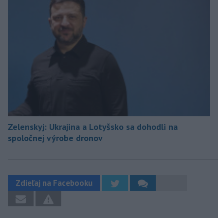
Zelenskyj: Ukrajina a Lotyšsko sa dohodli na
spoločnej výrobe dronov
Zdieľaj na Facebooku