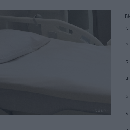
N
1
2
3
4
5
6