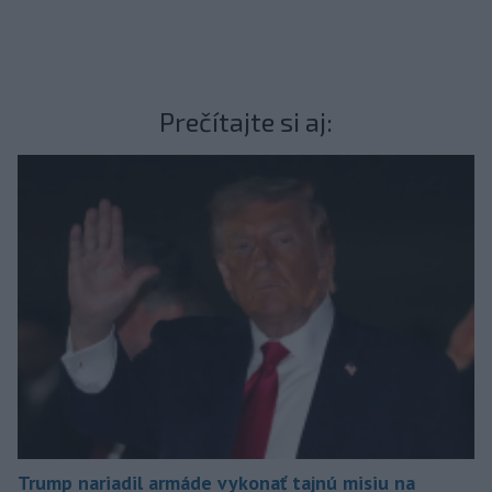
Prečítajte si aj:
Trump nariadil armáde vykonať tajnú misiu na