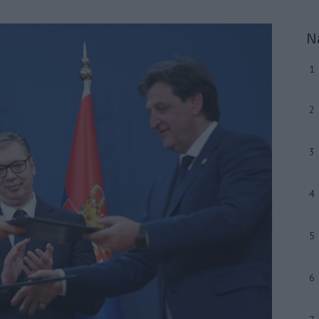
N
1
2
3
4
5
6