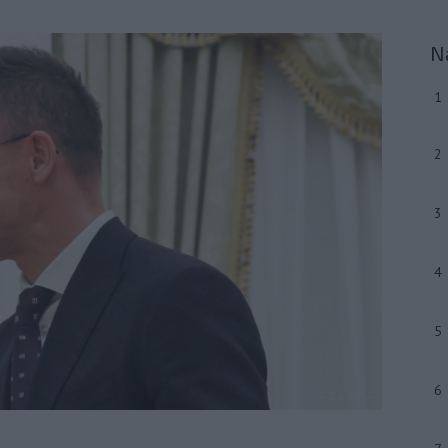
N
1
2
3
4
5
6