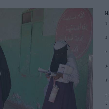
N
1
2
3
4
5
6
7