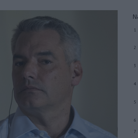
N
1
2
3
4
5
6
7