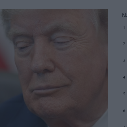
N
1
2
3
4
5
6