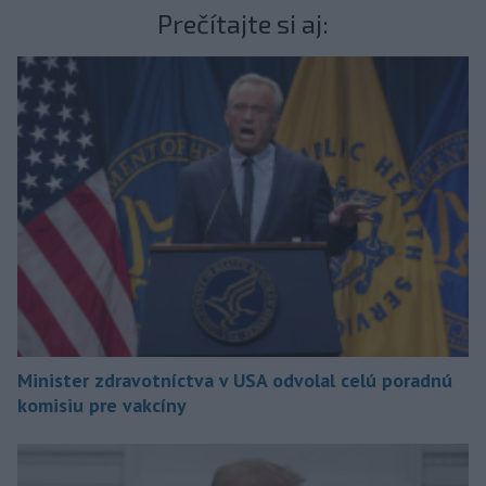
Prečítajte si aj:
Minister zdravotníctva v USA odvolal celú poradnú
komisiu pre vakcíny