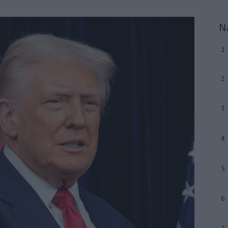
N
1
2
3
4
5
6