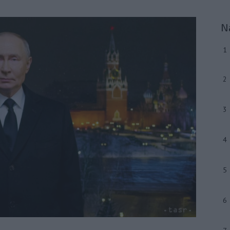
N
1
2
3
4
5
6