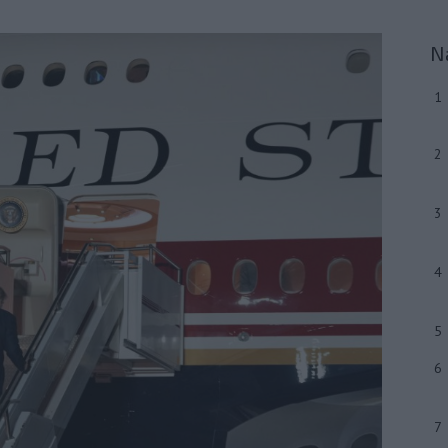
N
1
2
3
4
5
6
7