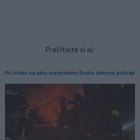
Prečítajte si aj:
Pri útoku na juhu európskeho Ruska zahynul policajt