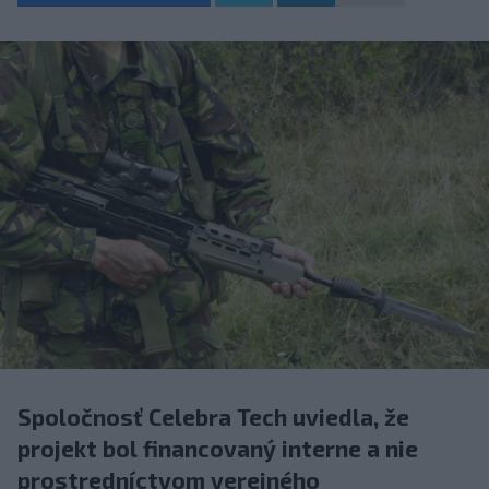
Spoločnosť Celebra Tech uviedla, že
projekt bol financovaný interne a nie
prostredníctvom verejného