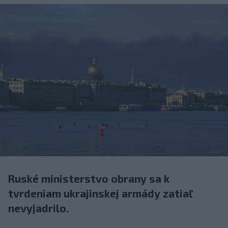
Ruské ministerstvo obrany sa k
tvrdeniam ukrajinskej armády zatiaľ
nevyjadrilo.