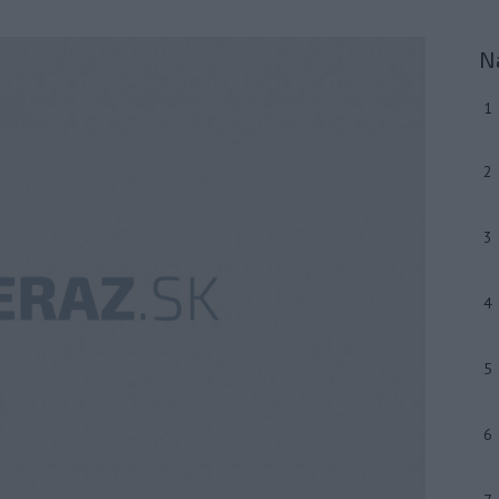
N
1
2
3
4
5
6