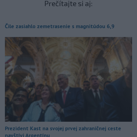
Prečítajte si aj:
Čile zasiahlo zemetrasenie s magnitúdou 6,9
Prezident Kast na svojej prvej zahraničnej ceste
navštívi Argentínu