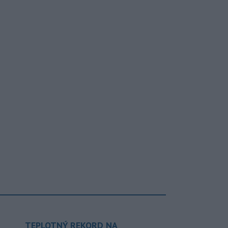
TEPLOTNÝ REKORD NA