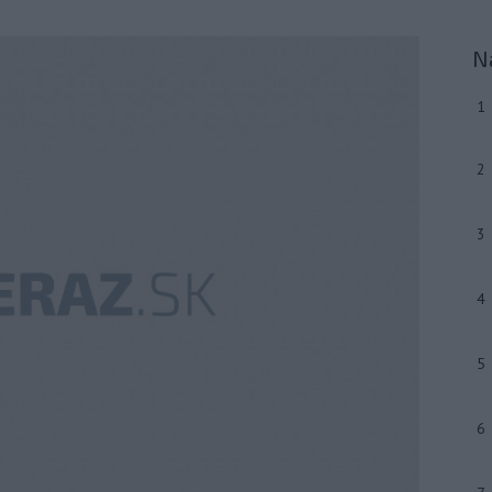
N
1
2
3
4
5
6