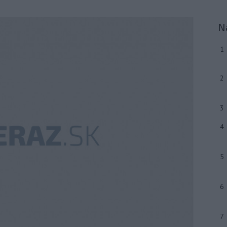
N
1
2
3
4
5
6
7