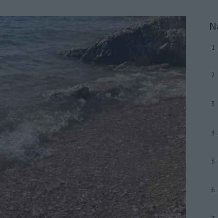
N
1
2
3
4
5
6