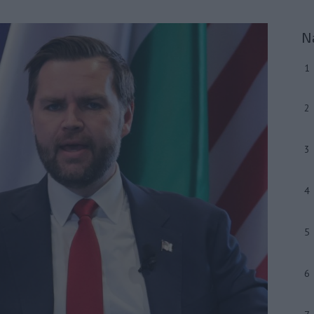
N
1
2
3
4
5
6