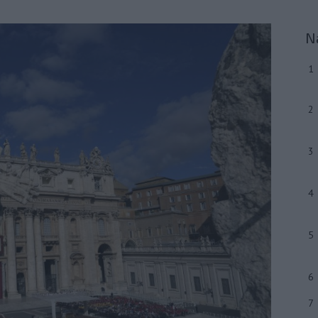
N
1
2
3
4
5
6
7