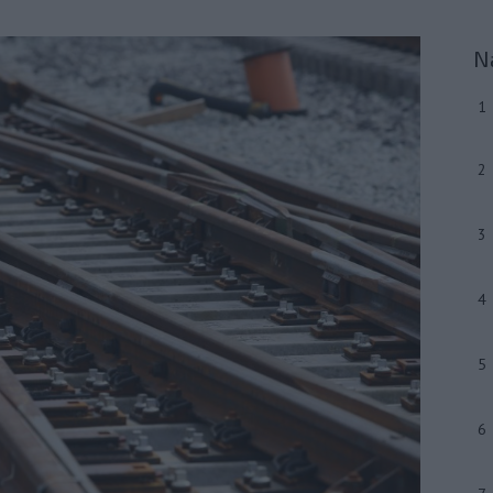
N
1
2
3
4
5
6