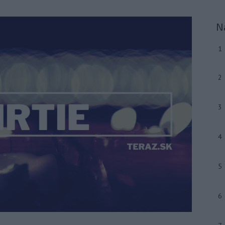
N
1
2
3
4
5
6