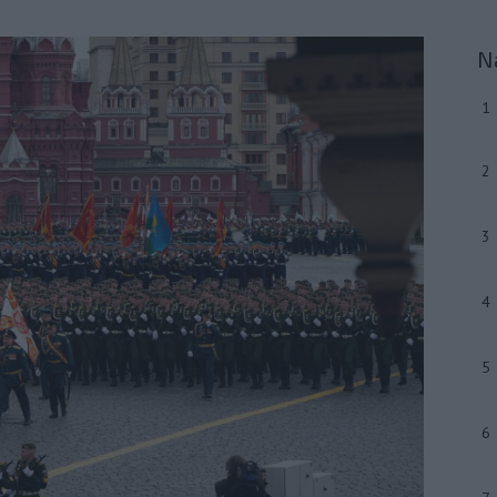
N
1
2
3
4
5
6