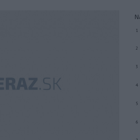
N
1
2
3
4
5
6