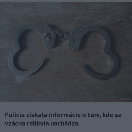
Polícia získala informácie o tom, kde sa
vzácna relikvia nachádza.