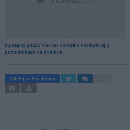
Elyzejský palác: Macron hovoril s Putinom aj o
podmienkach na prímerie
Zdieľaj na Facebooku