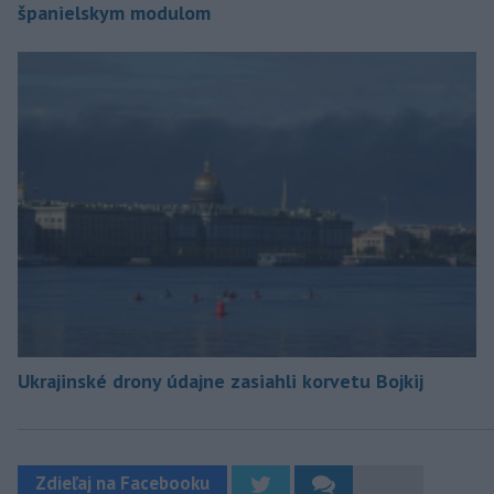
španielskym modulom
Ukrajinské drony údajne zasiahli korvetu Bojkij
Zdieľaj na Facebooku