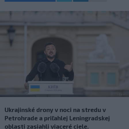
Ukrajinské drony v noci na stredu v
Petrohrade a priľahlej Leningradskej
oblasti zasiahli viaceré ciele.