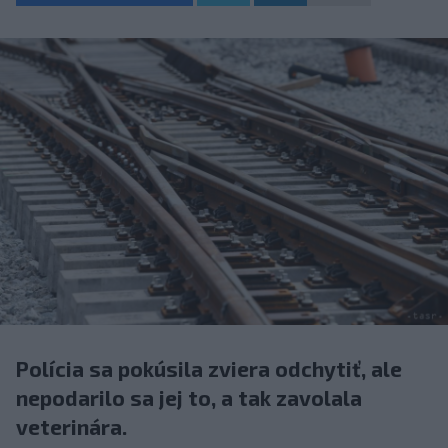
Polícia sa pokúsila zviera odchytiť, ale
nepodarilo sa jej to, a tak zavolala
veterinára.