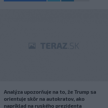
Analýza upozorňuje na to, že Trump sa
orientuje skôr na autokratov, ako
napríklad na ruského prezidenta