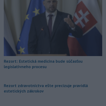
Rezort: Estetická medicína bude súčasťou
legislatívneho procesu
Rezort zdravotníctva ešte precizuje pravidlá
estetických zákrokov