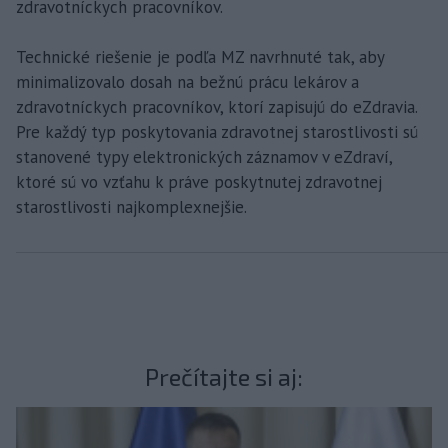
zdravotníckych pracovníkov.
Technické riešenie je podľa MZ navrhnuté tak, aby
minimalizovalo dosah na bežnú prácu lekárov a
zdravotníckych pracovníkov, ktorí zapisujú do eZdravia.
Pre každý typ poskytovania zdravotnej starostlivosti sú
stanovené typy elektronických záznamov v eZdraví,
ktoré sú vo vzťahu k práve poskytnutej zdravotnej
starostlivosti najkomplexnejšie.
Prečítajte si aj: