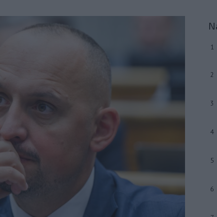
N
1
2
3
4
5
6