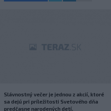
Slávnostný večer je jednou z akcií, ktoré
sa dejú pri príležitosti Svetového dňa
predčasne narodených detí.