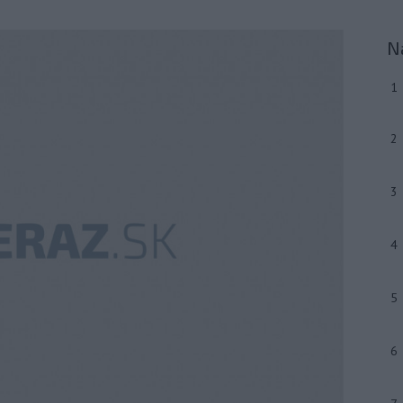
N
1
2
3
4
5
6