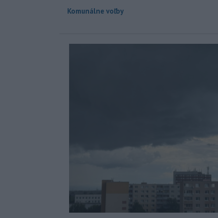
Komunálne voľby