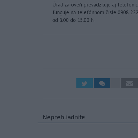
Úrad zároveň prevádzkuje aj telefonic
funguje na telefónnom čísle 0908 222
od 8.00 do 15.00 h.
Neprehliadnite