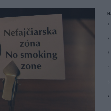
N
1
2
3
4
5
6