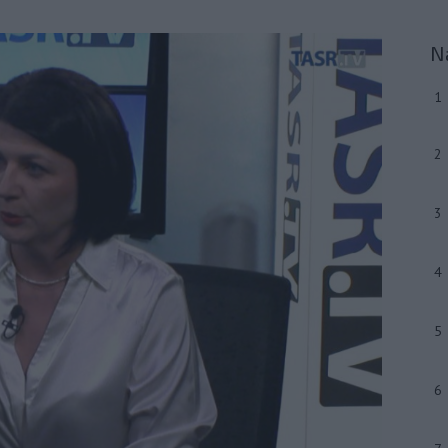
N
1
2
3
4
5
6