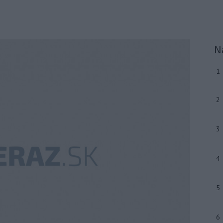
N
1
2
3
4
5
6