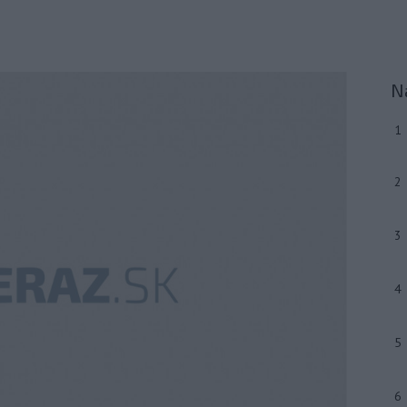
N
1
2
3
4
5
6