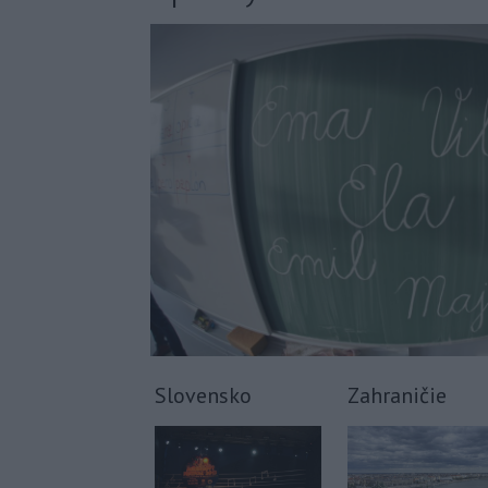
Slovensko
Zahraničie