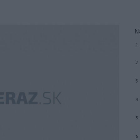
N
1
2
3
4
5
6