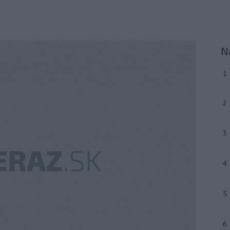
N
1
2
3
4
5
6