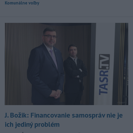
Komunálne voľby
J. Božik: Financovanie samospráv nie je
ich jediný problém