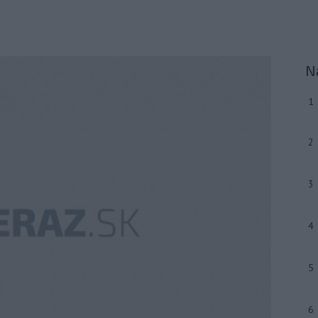
N
1
2
3
4
5
6