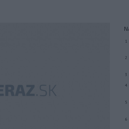
N
1
2
3
4
5
6