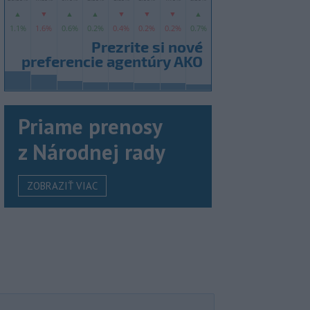
Priame prenosy
z Národnej rady
ZOBRAZIŤ VIAC