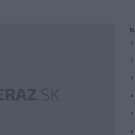
N
1
2
3
4
5
6